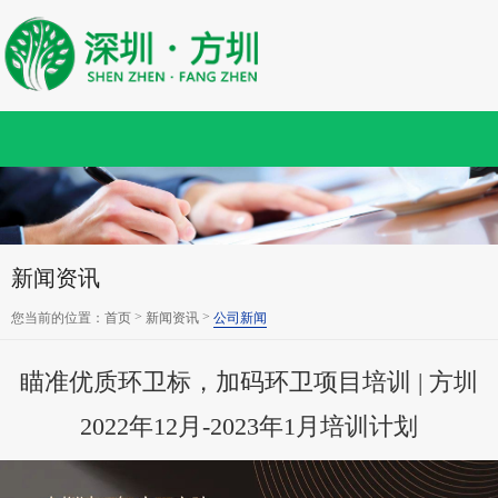
新闻资讯
>
>
您当前的位置：
首页
新闻资讯
公司新闻
瞄准优质环卫标，加码环卫项目培训 | 方圳
2022年12月-2023年1月培训计划