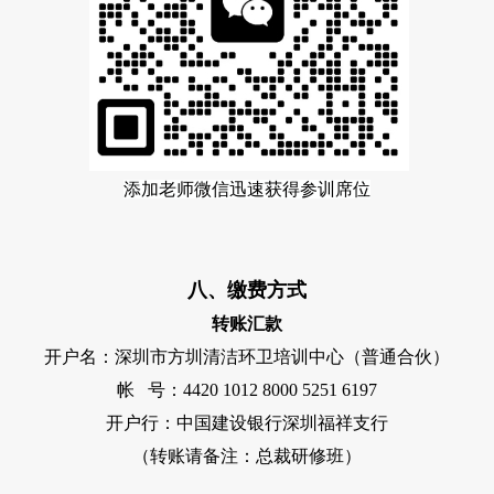
添加老师微信迅速获得参训席位
八、缴费方式
转账汇款
开户名：深圳市方圳清洁环卫培训中心（普通合伙）
帐
号：
4420 1012 8000 5251 6197
开户行：中国建设银行深圳福祥支行
（转账请备注：总裁研修班）