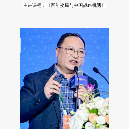
主讲课程：《百年变局与中国战略机遇》