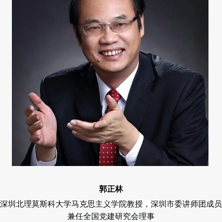
郭正林
深圳北理莫斯科大学马克思主义学院教授，深圳市委讲师团成员
兼任全国党建研究会理事