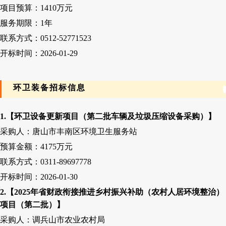
项目预算：
1410万元
服务期限：
1
年
联系方式：
0512-52771523
开标时间：
2026-01-29
环卫装备招标信息
1.【环卫设备更新项目（第二批车辆及垃圾压缩设备采购）】
采购人：唐山市丰南区环境卫生服务站
预算金额：
4175万元
联系方式：
0311-89697778
开标时间：
2026-01-30
2.【2025年省财政衔接推进乡村振兴补助（农村人居环境整治）
项目（第二批）】
采购人：调兵山市农业农村局