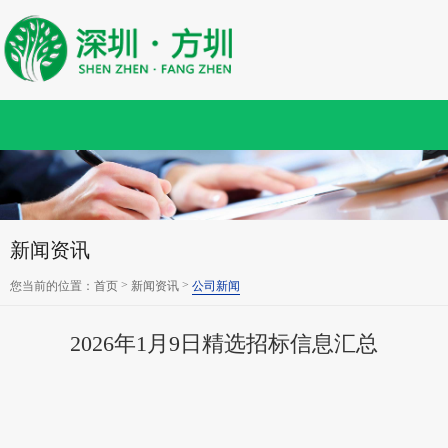
新闻资讯
>
>
您当前的位置：
首页
新闻资讯
公司新闻
2026年1月9日精选招标信息汇总