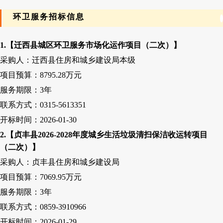
环卫服务招标信息
1.【迁西县城区环卫服务市场化运作项目（二次）】
采购人：迁西县住房和城乡建设局本级
项目预算：
8795.28万元
服务期限：
3
年
联系方式：
0315-5613351
开标时间：
2026-01-30
2
.【贞丰县2026-2028年度城乡生活垃圾清扫保洁收运转项目
（二次）】
采购人：贞丰县住房和城乡建设局
项目预算：
7069.95万元
服务期限：
3
年
联系方式：
0859-3910966
开标时间：
2026-01-29