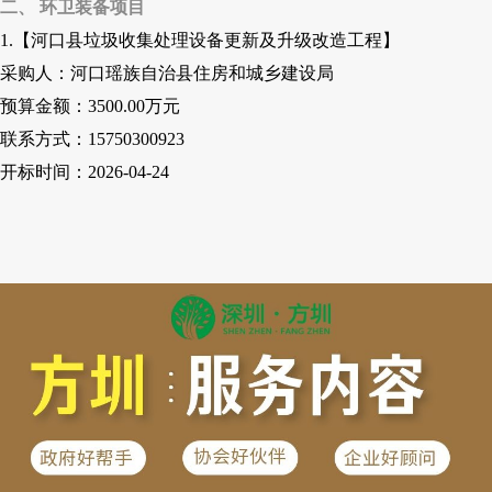
二、 环卫装备项目
1.【河口县垃圾收集处理设备更新及升级改造工程】
采购人：河口瑶族自治县住房和城乡建设局
预算金额：
3500
.00
万元
联系方式：
15750300923
开标时间：
2026-04-24