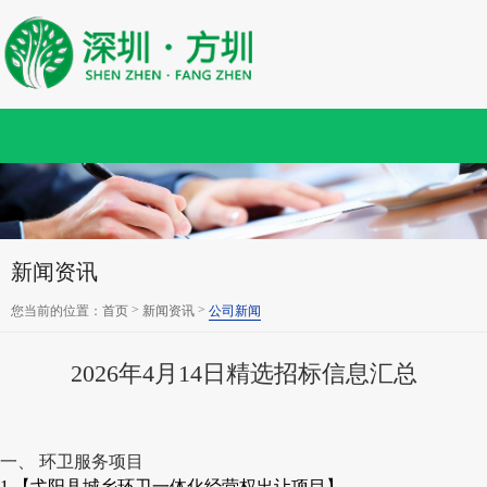
新闻资讯
>
>
您当前的位置：
首页
新闻资讯
公司新闻
2026年4月14日精选招标信息汇总
一、 环卫服务项目
1.【弋阳县城乡环卫一体化经营权出让项目】