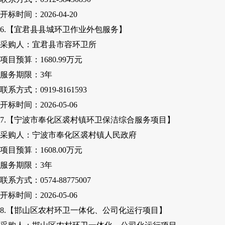
开标时间：
2026-04-20
6.【宜君县县城环卫作业外包服务】
采购人
：宜君县市容环卫所
项目预算：
1680.99万元
服务期限：
3
年
联系方式：
0919-8161593
开标时间：
2026-05-06
7.【宁波市奉化区裘村镇环卫保洁综合服务项目】
采购人
：宁波市奉化区裘村镇人民政府
项目预算：
1608
.00
万元
服务期限：
3
年
联系方式：
0574-88775007
开标时间：
2026-05-06
8.【邯山区农村环卫一体化、公司化运行项目】