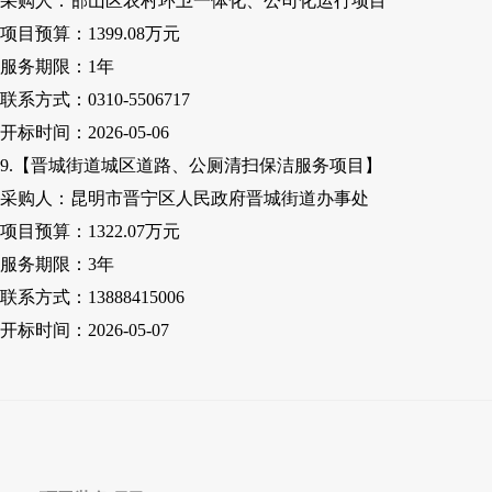
采购人
：邯山区农村环卫一体化、公司化运行项目
项目预算：
1399.08万元
服务期限：
1
年
联系方式：
0310-5506717
开标时间：
2026-05-06
9.【晋城街道城区道路、公厕清扫保洁服务项目】
采购人
：昆明市晋宁区人民政府晋城街道办事处
项目预算：
1322.07万元
服务期限：
3
年
联系方式：
13888415006
开标时间：
2026-05-07