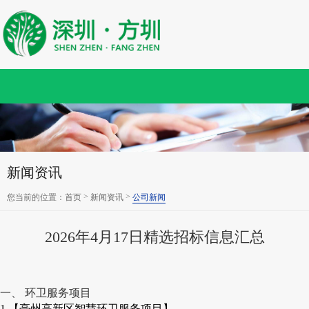
新闻资讯
>
>
您当前的位置：
首页
新闻资讯
公司新闻
2026年4月17日精选招标信息汇总
一、 环卫服务项目
1.【亳州高新区智慧环卫服务项目】