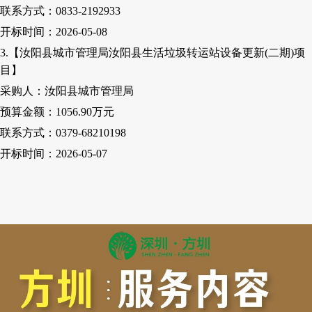
联系方式：
0833-2192933
开标时间：
2026-05-08
3.【汝阳县城市管理局汝阳县生活垃圾转运站设备更新(二期)项
目】
采购人：汝阳县城市管理局
预算金额：
1056.9
0
万元
联系方式：
0379-68210198
开标时间：
2026-05-07