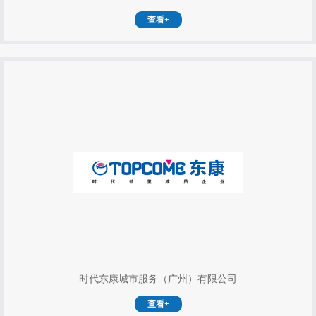
查看+
时代东康城市服务（广州）有限公司
查看+