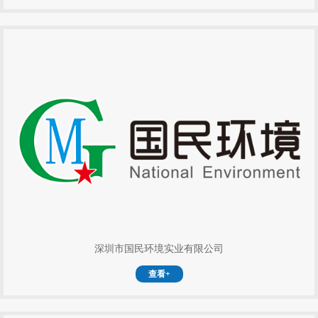
深圳市国民环境实业有限公司
查看+