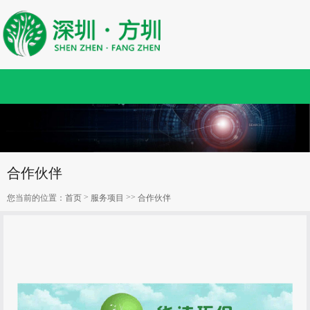
合作伙伴
>
>>
您当前的位置：
首页
服务项目
合作伙伴