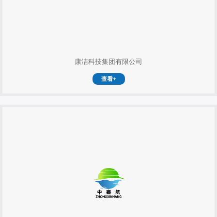
康洁科技集团有限公司
查看+