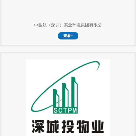
中鑫航（深圳）实业环境集团有限公
查看+