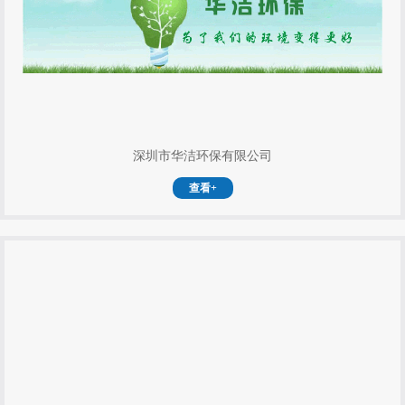
深圳市华洁环保有限公司
查看+