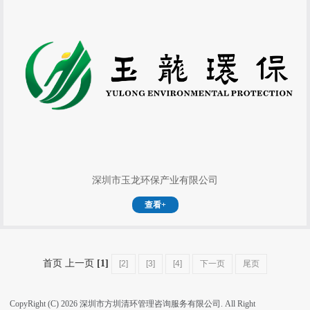
深圳市玉龙环保产业有限公司
查看+
首页 上一页
[1]
[2]
[3]
[4]
下一页
尾页
CopyRight (C) 2026 深圳市方圳清环管理咨询服务有限公司. All Right