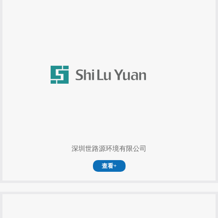
深圳世路源环境有限公司
查看+