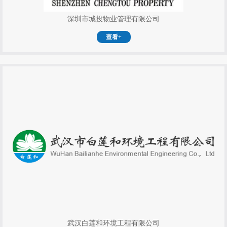
深圳市城投物业管理有限公司
查看+
武汉白莲和环境工程有限公司