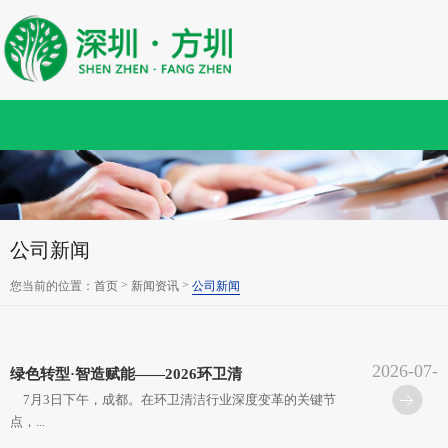
公司新闻
>
>
您当前的位置：
首页
新闻资讯
公司新闻
2026-07-
绿色转型·智造赋能——2026环卫清
07
7月3日下午，成都。在环卫清洁行业深度变革的关键节
点，...