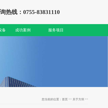
询热线：0755-83831110
设备
成功案例
服务项目
>>
>>
您当前的位置：
首页
关于方圳