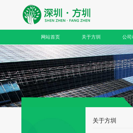
网站首页
关于方圳
公司
关于方圳