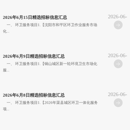
2026-06-
2026年6月15日精选招标信息汇总
16
一、 环卫服务项目1.【沈阳市和平区环卫作业服务市场
化...
2026-06-
2026年6月9日精选招标信息汇总
10
一、 环卫服务项目1.【铜山城区新一轮环境卫生市场化
服...
2026-06-
2026年6月8日精选招标信息汇总
09
一、 环卫服务项目1.【2026年渠县城区环卫一体化服务
项...