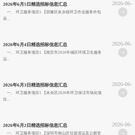
2026-06-
2026年6月5日精选招标信息汇总
09
一、 环卫服务项目1.【宿豫区各乡镇环卫作业服务外包
采...
2026-06-
2026年6月4日精选招标信息汇总
05
一、 环卫服务项目1.【南宫市2026年城区环境卫生服务
运...
2026-06-
2026年6月3日精选招标信息汇总
05
一、 环卫服务项目1.【未央区2026年环卫保洁市场化项
目...
2026-06-
2026年6月2日精选招标信息汇总
05
一、 环卫服务项目1.【深圳市南山区垃圾清运及公厕管