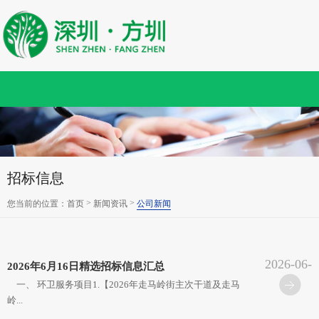
招标信息
>
>
您当前的位置：
首页
新闻资讯
公司新闻
2026-06-
2026年6月16日精选招标信息汇总
17
一、 环卫服务项目1.【2026年走马岭街主次干道及走马
岭...