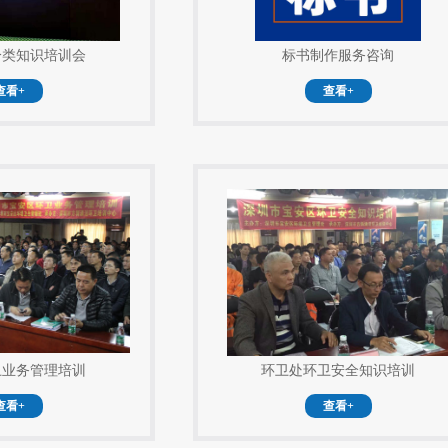
分类知识培训会
标书制作服务咨询
查看+
查看+
卫业务管理培训
环卫处环卫安全知识培训
查看+
查看+