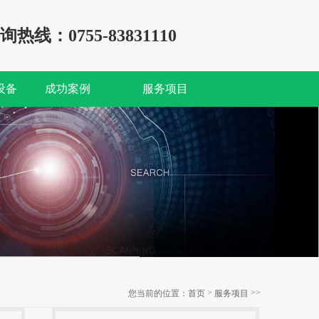
询热线：0755-83831110
设备
成功案例
服务项目
>
>>
您当前的位置：
首页
服务项目