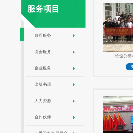
服务项目
政府服务
协会服务
垃圾分类
企业服务
出版书籍
人力资源
合作伙伴