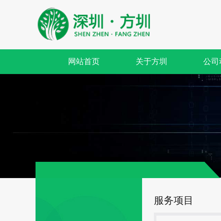
网站首页
关于方圳
公司
服务项目