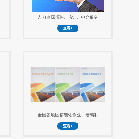
人力资源招聘、培训、中介服务
查看+
全国各地区精细化作业手册编制
查看+